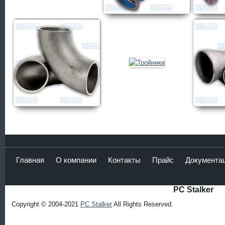
Главная
О компании
Контакты
Прайс
Документа
PC Stalker
Copyright © 2004-2021
PC Stalker
All Rights Reserved.